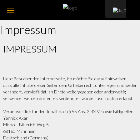
Impressum
IMPRESSUM
_______
Liebe Besucher der Internetseite, ich möchte Sie darauf hinweisen,
dass alle Inhalte dieser Seiten dem Urheberrecht unterliegen und weder
verändert, vervielfältigt, an Dritte weitergegeben oder anderweitig
verwendet werden dürfen, es sei denn, es wurde ausdrücklich erlaubt.
Verantwortlich für den Inhalt nach § 55 Abs. 2 RStV, sowie Bildquellen
Yannick Akar
Michael-Bitterich-Weg 5
68163 Mannheim
Deutschland (Germany)