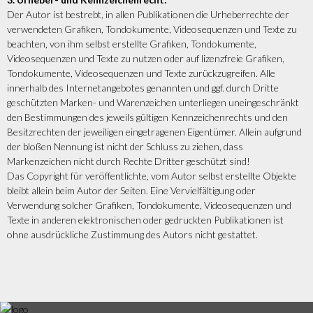
Der Autor ist bestrebt, in allen Publikationen die Urheberrechte der
verwendeten Grafiken, Tondokumente, Videosequenzen und Texte zu
beachten, von ihm selbst erstellte Grafiken, Tondokumente,
Videosequenzen und Texte zu nutzen oder auf lizenzfreie Grafiken,
Tondokumente, Videosequenzen und Texte zurückzugreifen. Alle
innerhalb des Internetangebotes genannten und ggf. durch Dritte
geschützten Marken- und Warenzeichen unterliegen uneingeschränkt
den Bestimmungen des jeweils gültigen Kennzeichenrechts und den
Besitzrechten der jeweiligen eingetragenen Eigentümer. Allein aufgrund
der bloßen Nennung ist nicht der Schluss zu ziehen, dass
Markenzeichen nicht durch Rechte Dritter geschützt sind!
Das Copyright für veröffentlichte, vom Autor selbst erstellte Objekte
bleibt allein beim Autor der Seiten. Eine Vervielfältigung oder
Verwendung solcher Grafiken, Tondokumente, Videosequenzen und
Texte in anderen elektronischen oder gedruckten Publikationen ist
ohne ausdrückliche Zustimmung des Autors nicht gestattet.