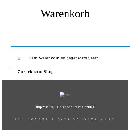
Warenkorb
Dein Warenkorb ist gegenwärtig leer.
Zurück zum Shop
Impressum
|
Datenschutzerklärung
ALL IMAGES © 2026 YANNICK AKAR