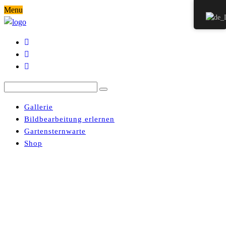
Menu
Gallerie
Bildbearbeitung erlernen
Gartensternwarte
Shop